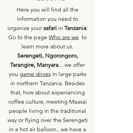
Here you will find all the
information you need to
organize your
safari
in
Tanzania
.
Go to the page
Who are we
to
learn more about us.
Serengeti, Ngorongoro,
Tarangire, Manyara
... we offer
you
game drives
in large parks
in northern Tanzania. Besides
that, how about experiencing
coffee culture, meeting Maasai
people living in the traditional
way or flying over the Serengeti
in a hot air balloon...we have a