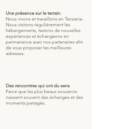
Une présence sur le terrain
Nous vivons et travaillons en Tanzanie.
Nous visitons régulièrement les
hébergements, testons de nouvelles
expériences et échangeons en
permanence avec nos partenaires afin
de vous proposer les meilleures
adresses.
Des rencontres qui ont du sens
Parce que les plus beaux souvenirs
naissent souvent des échanges et des
moments partagés.