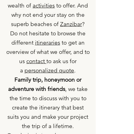
wealth of
activities
to offer. And
why not end your stay on the
superb beaches of
Zanzibar
?
Do not hesitate to browse the
different
itineraries
to get an
overview of what we offer, and to
us
contact
to ask us for
a
personalized quote
.
Family trip, honeymoon or
adventure with friends
, we take
the time to discuss with you to
create the itinerary that best
suits you and make your project
the trip of a lifetime.