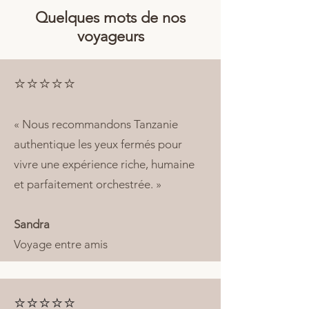
Quelques mots de nos
voyageurs
⭐⭐⭐⭐⭐
« Nous recommandons Tanzanie
authentique les yeux fermés pour
vivre une expérience riche, humaine
et parfaitement orchestrée. »
Sandra
Voyage entre amis
⭐⭐⭐⭐⭐