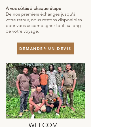
A vos côtés à chaque étape
De nos premiers échanges jusqu'à
votre retour, nous restons disponibles
pour vous accompagner tout au long
de votre voyage.
DEMANDER UN DEVIS
WELCOME