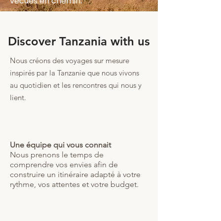
vécues en chemin.
Discover Tanzania with us
Nous créons des voyages sur mesure
inspirés par la Tanzanie que nous vivons
au quotidien et les rencontres qui nous y
lient.
Une équipe qui vous connait
Nous prenons le temps de
comprendre vos envies afin de
construire un itinéraire adapté à votre
rythme, vos attentes et votre budget.